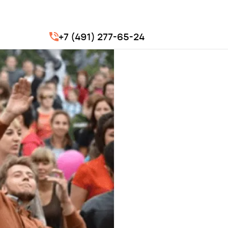
+7 (491) 277-65-24