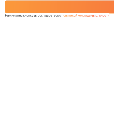
Нажимая на кнопку вы соглашаетесь с
политикой конфиденциальности