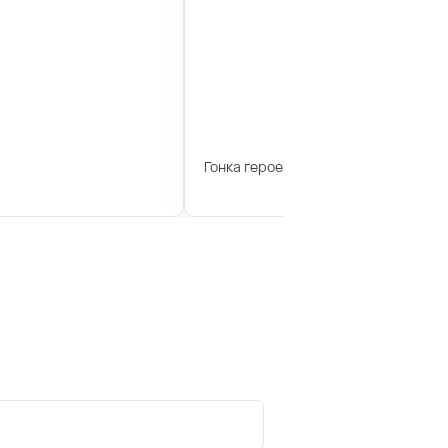
Гонка героев