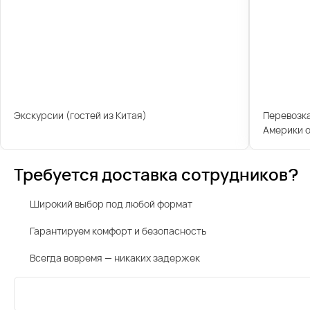
Экскурсии (гостей из Китая)
Перевозк
Америки о
Требуется доставка сотрудников?
Широкий выбор под любой формат
Гарантируем комфорт и безопасность
Всегда вовремя — никаких задержек