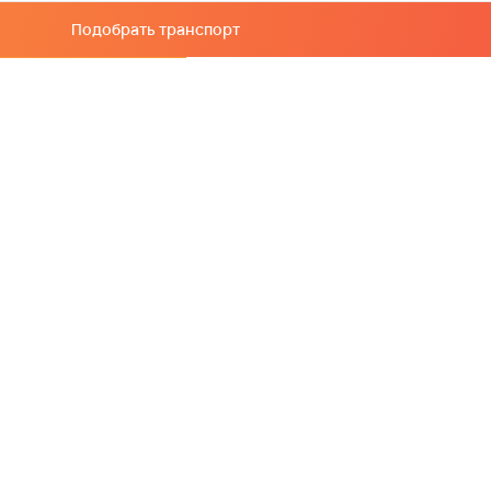
Подобрать транспорт