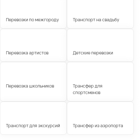
Перевозки по межгороду
Транспорт на свадьбу
Перевозка артистов
Детские перевозки
Перевозка школьников
Трансфер для
спортсменов
Транспорт для экскурсий
Трансфер из аэропорта