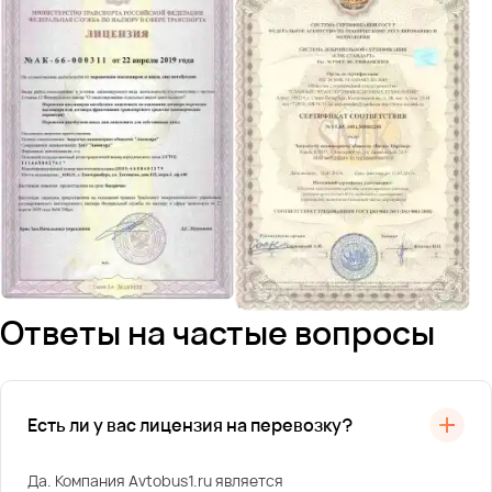
Ответы на частые вопросы
Есть ли у вас лицензия на перевозку?
Да. Компания Avtobus1.ru является