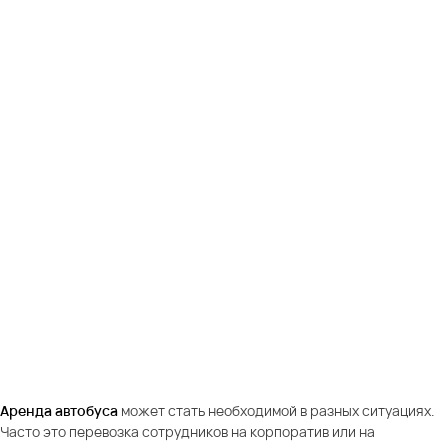
Аренда автобуса
может стать необходимой в разных ситуациях.
Часто это перевозка сотрудников на корпоратив или на