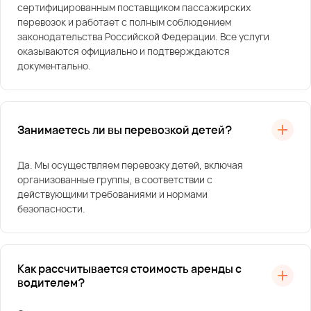
сертифицированным поставщиком пассажирских
перевозок и работает с полным соблюдением
законодательства Российской Федерации. Все услуги
оказываются официально и подтверждаются
документально.
Занимаетесь ли вы перевозкой детей?
Да. Мы осуществляем перевозку детей, включая
организованные группы, в соответствии с
действующими требованиями и нормами
безопасности.
Как рассчитывается стоимость аренды с
водителем?