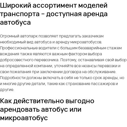
Широкий ассортимент моделей
транспорта – доступная аренда
автобуса
Огромный автопарк позволяет предлагать заказчикам
необходимый вид автобуса и аренду микроавтобусов.
Профессиональные водители с большим безаварийным стажем
вождения также являются важным фактором выбора
добросовестного перевозчика. Поэтому, останавливая свой выбор
на определенной компании, уточняйте все нюансы перевозки и
свои пожелания при заключении договора на обслуживание.
Подробности должны включать в себя не только срок аренды, но
и многие другие детали, такие как страхование пассажиров и
другие.
Как действительно выгодно
арендовать автобус или
микроавтобус