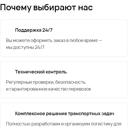
Почему выбирают нас
Поддержка 24/7
Вы можете оформить заказ в любое время —
мы доступны 24/7
Технический контроль
Регулярные проверки, безопасность
и гарантированное качество перевозок
Комплексное решение транспортных задач
Полностью разработаем и организуем логистику для