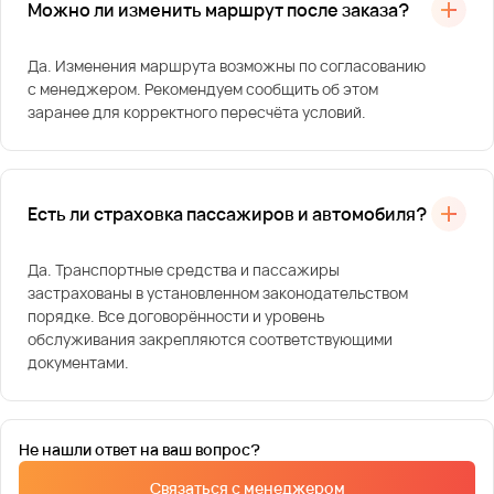
Можно ли изменить маршрут после заказа?
Да. Изменения маршрута возможны по согласованию
с менеджером. Рекомендуем сообщить об этом
заранее для корректного пересчёта условий.
Есть ли страховка пассажиров и автомобиля?
Да. Транспортные средства и пассажиры
застрахованы в установленном законодательством
порядке. Все договорённости и уровень
обслуживания закрепляются соответствующими
документами.
Не нашли ответ на ваш вопрос?
Связаться с менеджером