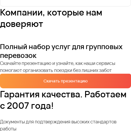
Компании, которые нам
доверяют
Полный набор услуг для групповых
перевозок
Скачайте презентацию и узнайте, как наши сервисы
помогают организовать поездки без лишних забот
Скачать презентацию
Гарантия качества. Работаем
с 2007 года!
Документы для подтверждения высоких стандартов
работы