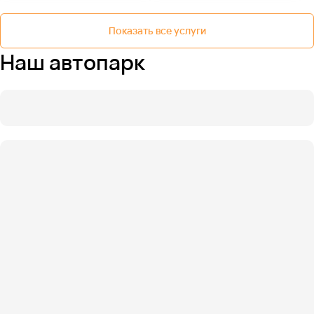
Показать все услуги
Наш автопарк