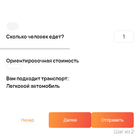
Сколько человек едет?
Ориентировочная стоимость
Вам подходит транспорт:
Легковой автомобиль
Назад
Далее
Отправить
Шаг
из 2