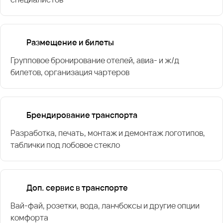
Размещение и билеты
Групповое бронирование отелей, авиа- и ж/д
билетов, организация чартеров
Брендирование транспорта
Разработка, печать, монтаж и демонтаж логотипов,
таблички под лобовое стекло
Доп. сервис в транспорте
Вай-фай, розетки, вода, ланчбоксы и другие опции
комфорта