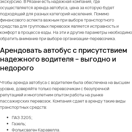
экскурсию. В Рязани есть надежная компания, где
осуществляется аренда автобуса, цена за которую будет
подходящей для разных категорий населения. Помимо
финансового аспекта важным при выборе транспортного
средства для групповых перевозок является исправность и
комфорт в процессе езды. На эти и другие параметры необходимо
обратить внимание при выборе организации-перевозчика.
Арендовать автобус с присутствием
надежного водителя – выгодно и
недорого
Чтобы аренда автобуса с водителем была обеспечена на высшем
уровне, доверяйте только перевозчикам с безупречной
репутацией и многолетним опытом работы на рынке
пассажирских перевозок. Компания сдает в аренду такие виды
транспортных средств:
ПАЗ 3205;
Газель;
Фольксваген Каравелла.