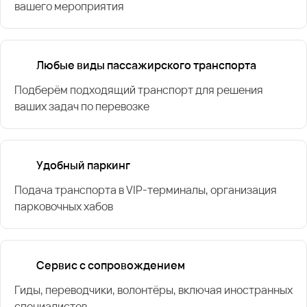
вашего мероприятия
Любые виды пассажирского транспорта
Подберём подходящий транспорт для решения
ваших задач по перевозке
Удобный паркинг
Подача транспорта в VIP-терминалы, организация
парковочных хабов
Сервис с сопровождением
Гиды, переводчики, волонтёры, включая иностранных
специалистов