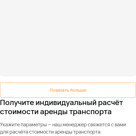
Показать больше
Получите индивидуальный расчёт
стоимости аренды транспорта
Укажите параметры — наш менеджер свяжется с вами
для расчёта стоимости аренды транспорта