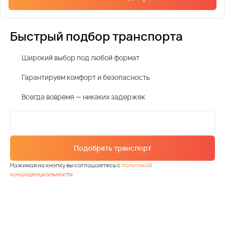
Быстрый подбор транспорта
Широкий выбор под любой формат
Гарантируем комфорт и безопасность
Всегда вовремя — никаких задержек
Подобрать транспорт
Нажимая на кнопку вы соглашаетесь с
политикой
конфиденциальности