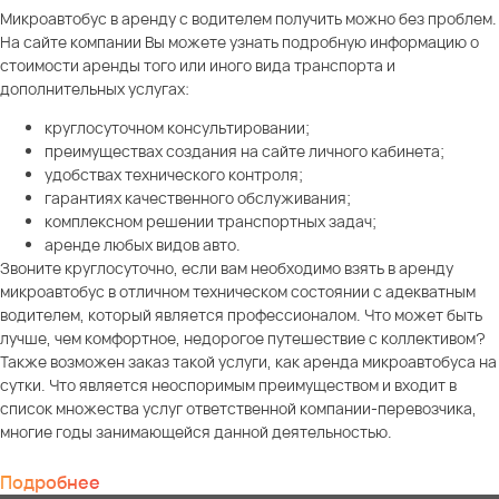
Микроавтобус в аренду с водителем получить можно без проблем.
На сайте компании Вы можете узнать подробную информацию о
стоимости аренды того или иного вида транспорта и
дополнительных услугах:
круглосуточном консультировании;
преимуществах создания на сайте личного кабинета;
удобствах технического контроля;
гарантиях качественного обслуживания;
комплексном решении транспортных задач;
аренде любых видов авто.
Звоните круглосуточно, если вам необходимо взять в аренду
микроавтобус в отличном техническом состоянии с адекватным
водителем, который является профессионалом. Что может быть
лучше, чем комфортное, недорогое путешествие с коллективом?
Также возможен заказ такой услуги, как аренда микроавтобуса на
сутки. Что является неоспоримым преимуществом и входит в
список множества услуг ответственной компании-перевозчика,
многие годы занимающейся данной деятельностью.
Подробнее