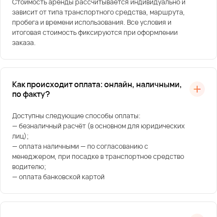
Стоимость аренды рассчитывается индивидуально и
зависит от типа транспортного средства, маршрута,
пробега и времени использования. Все условия и
итоговая стоимость фиксируются при оформлении
заказа.
Как происходит оплата: онлайн, наличными,
по факту?
Доступны следующие способы оплаты:
— безналичный расчёт (в основном для юридических
лиц);
— оплата наличными — по согласованию с
менеджером, при посадке в транспортное средство
водителю;
— оплата банковской картой